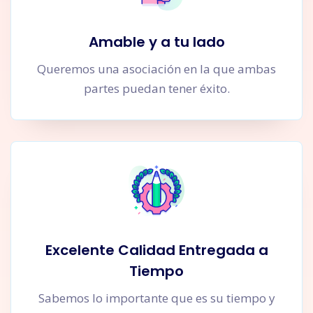
Amable y a tu lado
Queremos una asociación en la que ambas
partes puedan tener éxito.
Excelente Calidad Entregada a
Tiempo
Sabemos lo importante que es su tiempo y