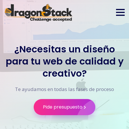
¿Necesitas un diseño
para tu web de calidad y
creativo?
Te ayudamos en todas las fases de proceso
Pide presupuesto