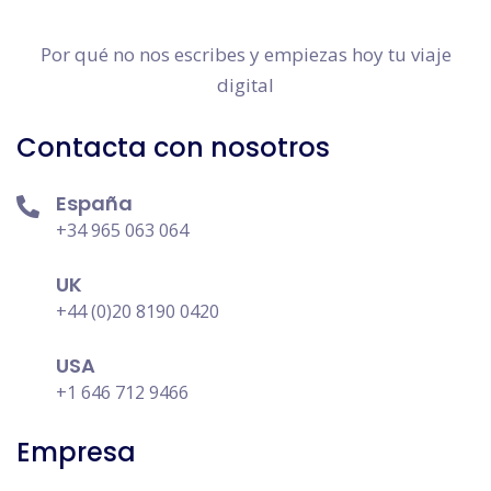
Por qué no nos escribes y empiezas hoy tu viaje
digital
Contacta con nosotros
España
+34 965 063 064
UK
+44 (0)20 8190 0420
USA
+1 646 712 9466
Empresa