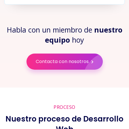
Habla con un miembro de
nuestro
equipo
hoy
Contacta con nosotros
PROCESO
Nuestro proceso de Desarrollo