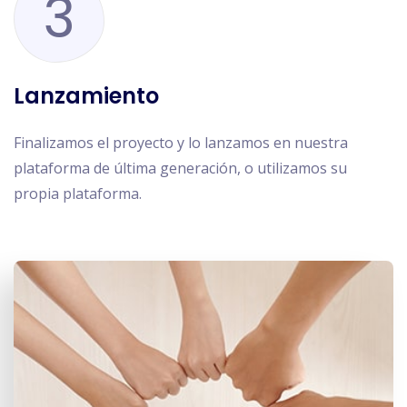
3
Lanzamiento
Finalizamos el proyecto y lo lanzamos en nuestra
plataforma de última generación, o utilizamos su
propia plataforma.