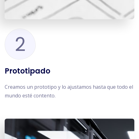
2
Prototipado
Creamos un prototipo y lo ajustamos hasta que todo el
mundo esté contento.