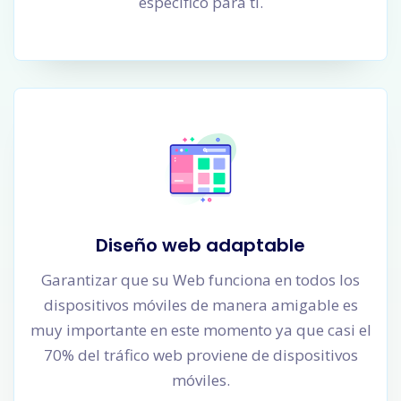
específico para ti.
Diseño web adaptable
Garantizar que su Web funciona en todos los
dispositivos móviles de manera amigable es
muy importante en este momento ya que casi el
70% del tráfico web proviene de dispositivos
móviles.