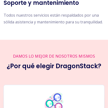
Soporte y mantenimiento
Todos nuestros servicios están respaldados por una
sólida asistencia y mantenimiento para su tranquilidad.
DAMOS LO MEJOR DE NOSOTROS MISMOS
¿Por qué elegir DragonStack?