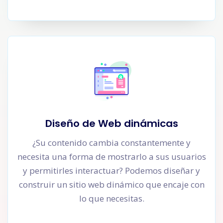
Diseño de Web dinámicas
¿Su contenido cambia constantemente y
necesita una forma de mostrarlo a sus usuarios
y permitirles interactuar? Podemos diseñar y
construir un sitio web dinámico que encaje con
lo que necesitas.