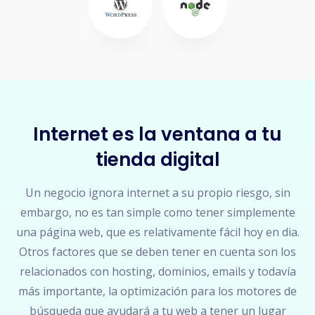
Internet es la ventana a tu
tienda digital
Un negocio ignora internet a su propio riesgo, sin
embargo, no es tan simple como tener simplemente
una página web, que es relativamente fácil hoy en dia.
Otros factores que se deben tener en cuenta son los
relacionados con hosting, dominios, emails y todavía
más importante, la optimización para los motores de
búsqueda que ayudará a tu web a tener un lugar