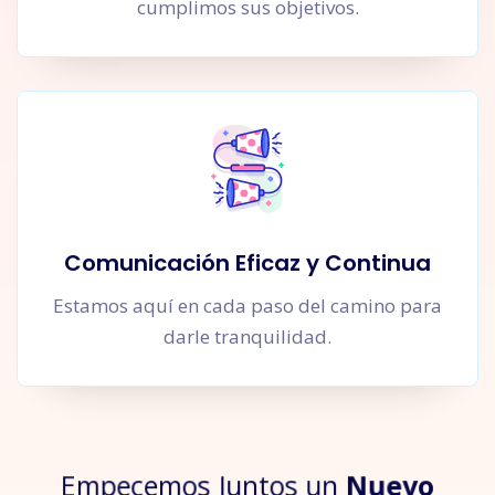
cumplimos sus objetivos.
Comunicación Eficaz y Continua
Estamos aquí en cada paso del camino para
darle tranquilidad.
Empecemos Juntos un
Nuevo