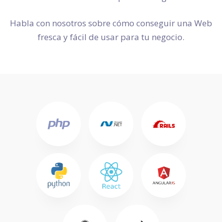
Habla con nosotros sobre cómo conseguir una Web
fresca y fácil de usar para tu negocio.