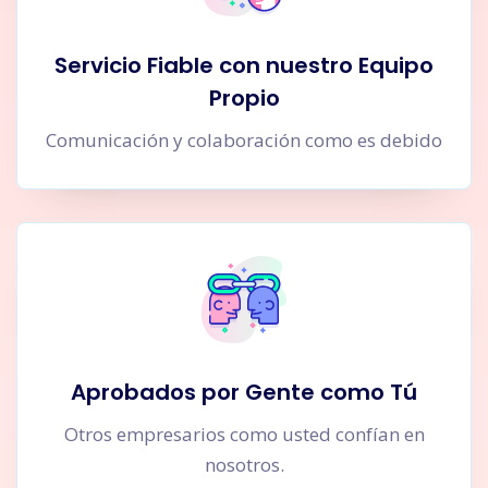
Servicio Fiable con nuestro Equipo
Propio
Comunicación y colaboración como es debido
Aprobados por Gente como Tú
Otros empresarios como usted confían en
nosotros.