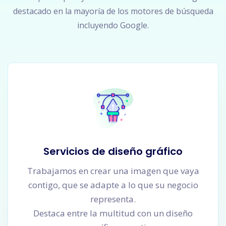
destacado en la mayoría de los motores de búsqueda
incluyendo Google.
Servicios de diseño gráfico
Trabajamos en crear una imagen que vaya
contigo, que se adapte a lo que su negocio
representa.
Destaca entre la multitud con un diseño