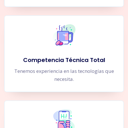
Competencia Técnica Total
Tenemos experiencia en las tecnologías que
necesita.