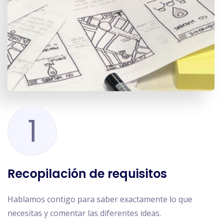
1
Recopilación de requisitos
Hablamos contigo para saber exactamente lo que
necesitas y comentar las diferentes ideas.