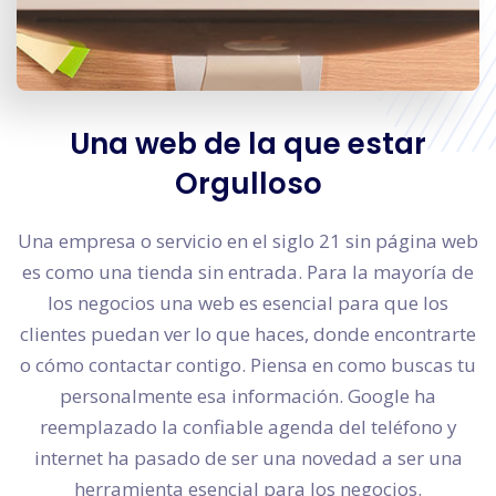
Una web de la que estar
Orgulloso
Una empresa o servicio en el siglo 21 sin página web
es como una tienda sin entrada. Para la mayoría de
los negocios una web es esencial para que los
clientes puedan ver lo que haces, donde encontrarte
o cómo contactar contigo. Piensa en como buscas tu
personalmente esa información. Google ha
reemplazado la confiable agenda del teléfono y
internet ha pasado de ser una novedad a ser una
herramienta esencial para los negocios.