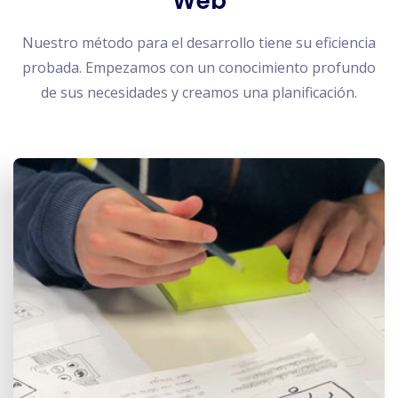
Web
Nuestro método para el desarrollo tiene su eficiencia
probada. Empezamos con un conocimiento profundo
de sus necesidades y creamos una planificación.